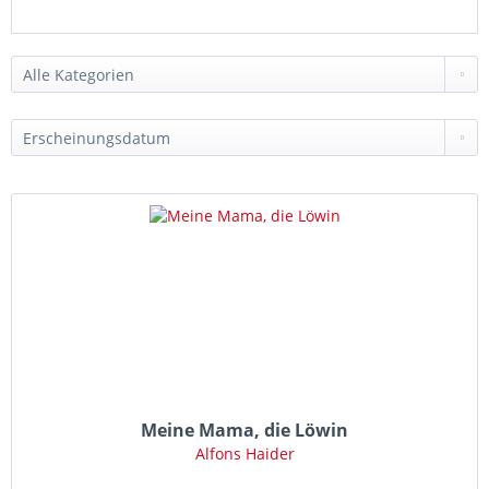
Meine Mama, die Löwin
Alfons Haider