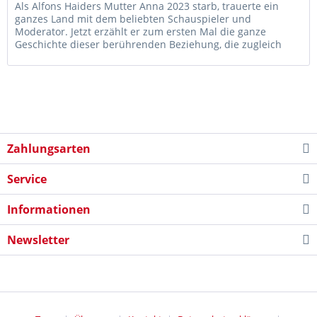
Als Alfons Haiders Mutter Anna 2023 starb, trauerte ein
ganzes Land mit dem beliebten Schauspieler und
Moderator. Jetzt erzählt er zum ersten Mal die ganze
Geschichte dieser berührenden Beziehung, die zugleich
eine Liebeserklärung an...
Zahlungsarten
Service
Informationen
Newsletter