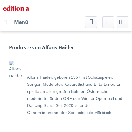
Menü
Produkte von Alfons Haider
Alfons Haider, geboren 1957, ist Schauspieler,
Sänger, Moderator, Kabarettist und Entertainer. Er
spielte an allen großen Bühnen Österreichs,
moderierte für den ORF den Wiener Opernball und
Dancing Stars. Seit 2020 ist er der
Generalintendant der Seefestspiele Mörbisch.