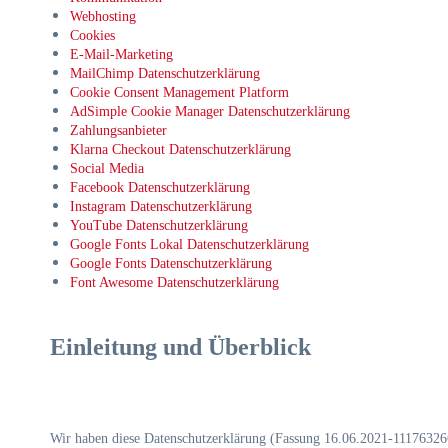
Webhosting
Cookies
E-Mail-Marketing
MailChimp Datenschutzerklärung
Cookie Consent Management Platform
AdSimple Cookie Manager Datenschutzerklärung
Zahlungsanbieter
Klarna Checkout Datenschutzerklärung
Social Media
Facebook Datenschutzerklärung
Instagram Datenschutzerklärung
YouTube Datenschutzerklärung
Google Fonts Lokal Datenschutzerklärung
Google Fonts Datenschutzerklärung
Font Awesome Datenschutzerklärung
Einleitung und Überblick
Wir haben diese Datenschutzerklärung (Fassung 16.06.2021-11176326