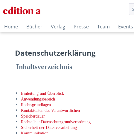
Home
Bücher
Verlag
Presse
Team
Events
Datenschutzerklärung
Inhaltsverzeichnis
Einleitung und Überblick
Anwendungsbereich
Rechtsgrundlagen
Kontaktdaten des Verantwortlichen
Speicherdauer
Rechte laut Datenschutzgrundverordnung
Sicherheit der Datenverarbeitung
Kommunikation