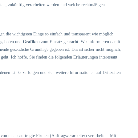
eiten, zukünftig verarbeiten werden und welche rechtmäßigen
gen die wichtigsten Dinge so einfach und transparent wie möglich
 geboten und
Grafiken
zum Einsatz gebracht. Wir informieren damit
nde gesetzliche Grundlage gegeben ist. Das ist sicher nicht möglich,
geht. Ich hoffe, Sie finden die folgenden Erläuterungen interessant
enen Links zu folgen und sich weitere Informationen auf Drittseiten
von uns beauftragte Firmen (Auftragsverarbeiter) verarbeiten. Mit