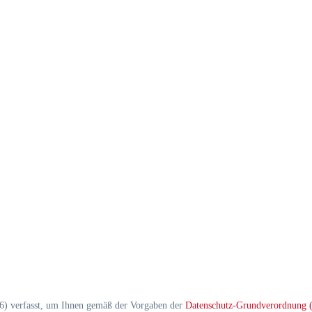
6) verfasst, um Ihnen gemäß der Vorgaben der
Datenschutz-Grundverordnung 