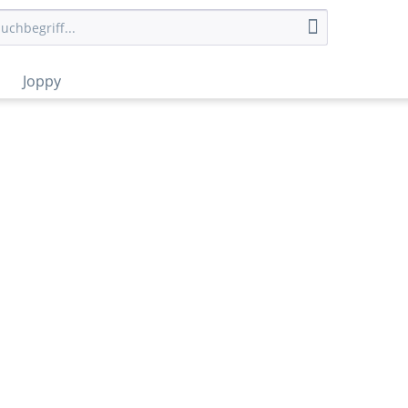
Joppy