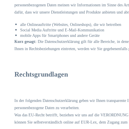
personenbezogenen Daten meinen wir Informationen im Sinne des Art
dafür, dass wir unsere Dienstleistungen und Produkte anbieten und ab
alle Onlineauftritte (Websites, Onlineshops), die wir betreiben
Social Media Auftritte und E-Mail-Kommunikation
mobile Apps für Smartphones und andere Geräte
Kurz gesagt:
Die Datenschutzerklärung gilt für alle Bereiche, in den
Ihnen in Rechtsbeziehungen eintreten, werden wir Sie gegebenenfalls 
Rechtsgrundlagen
In der folgenden Datenschutzerklärung geben wir Ihnen transparente 
personenbezogene Daten zu verarbeiten.
Was das EU-Recht betrifft, beziehen wir uns auf die VERORD
können Sie selbstverständlich online auf EUR-Lex, dem Zugang zum