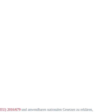
(EU) 2016/679
und anwendbaren nationalen Gesetzen zu erklären,