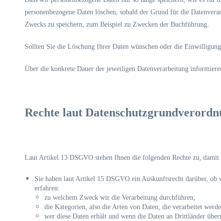
personenbezogene Daten löschen, sobald der Grund für die Datenverarb
Zwecks zu speichern, zum Beispiel zu Zwecken der Buchführung.
Sollten Sie die Löschung Ihrer Daten wünschen oder die Einwilligung 
Über die konkrete Dauer der jeweiligen Datenverarbeitung informieren
Rechte laut Datenschutzgrundverordn
Laut Artikel 13 DSGVO stehen Ihnen die folgenden Rechte zu, damit 
Sie haben laut Artikel 15 DSGVO ein Auskunftsrecht darüber, ob w
erfahren:
zu welchem Zweck wir die Verarbeitung durchführen;
die Kategorien, also die Arten von Daten, die verarbeitet werde
wer diese Daten erhält und wenn die Daten an Drittländer überm