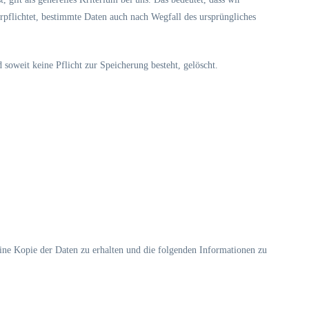
erpflichtet, bestimmte Daten auch nach Wegfall des ursprüngliches
soweit keine Pflicht zur Speicherung besteht, gelöscht.
eine Kopie der Daten zu erhalten und die folgenden Informationen zu