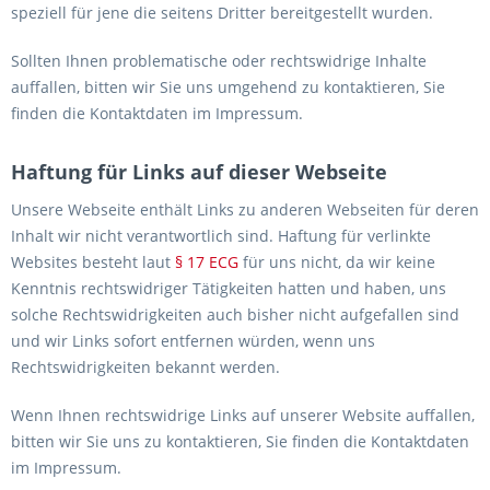
speziell für jene die seitens Dritter bereitgestellt wurden.
Sollten Ihnen problematische oder rechtswidrige Inhalte
auffallen, bitten wir Sie uns umgehend zu kontaktieren, Sie
finden die Kontaktdaten im Impressum.
Haftung für Links auf dieser Webseite
Unsere Webseite enthält Links zu anderen Webseiten für deren
Inhalt wir nicht verantwortlich sind. Haftung für verlinkte
Websites besteht laut
§ 17 ECG
für uns nicht, da wir keine
Kenntnis rechtswidriger Tätigkeiten hatten und haben, uns
solche Rechtswidrigkeiten auch bisher nicht aufgefallen sind
und wir Links sofort entfernen würden, wenn uns
Rechtswidrigkeiten bekannt werden.
Wenn Ihnen rechtswidrige Links auf unserer Website auffallen,
bitten wir Sie uns zu kontaktieren, Sie finden die Kontaktdaten
im Impressum.