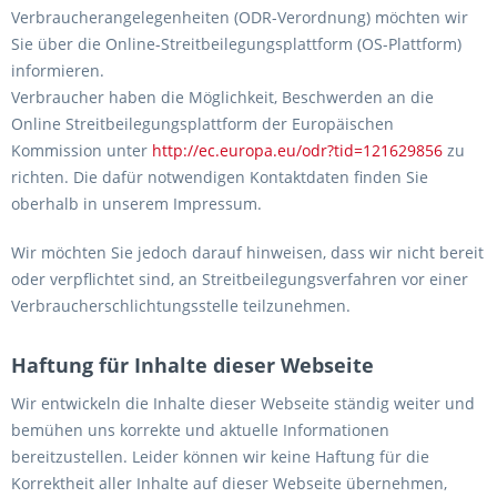
Verbraucherangelegenheiten (ODR-Verordnung) möchten wir
Sie über die Online-Streitbeilegungsplattform (OS-Plattform)
informieren.
Verbraucher haben die Möglichkeit, Beschwerden an die
Online Streitbeilegungsplattform der Europäischen
Kommission unter
http://ec.europa.eu/odr?tid=121629856
zu
richten. Die dafür notwendigen Kontaktdaten finden Sie
oberhalb in unserem Impressum.
Wir möchten Sie jedoch darauf hinweisen, dass wir nicht bereit
oder verpflichtet sind, an Streitbeilegungsverfahren vor einer
Verbraucherschlichtungsstelle teilzunehmen.
Haftung für Inhalte dieser Webseite
Wir entwickeln die Inhalte dieser Webseite ständig weiter und
bemühen uns korrekte und aktuelle Informationen
bereitzustellen. Leider können wir keine Haftung für die
Korrektheit aller Inhalte auf dieser Webseite übernehmen,