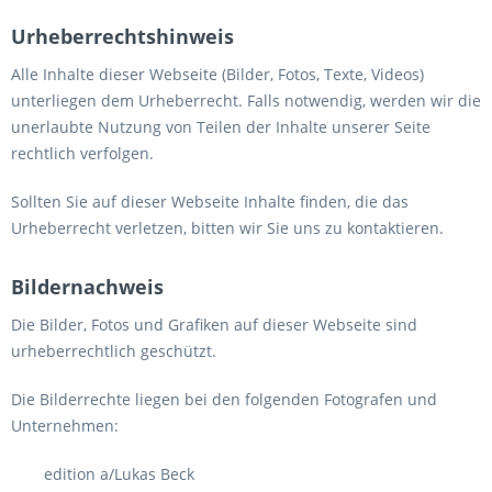
Urheberrechtshinweis
Alle Inhalte dieser Webseite (Bilder, Fotos, Texte, Videos)
unterliegen dem Urheberrecht. Falls notwendig, werden wir die
unerlaubte Nutzung von Teilen der Inhalte unserer Seite
rechtlich verfolgen.
Sollten Sie auf dieser Webseite Inhalte finden, die das
Urheberrecht verletzen, bitten wir Sie uns zu kontaktieren.
Bildernachweis
Die Bilder, Fotos und Grafiken auf dieser Webseite sind
urheberrechtlich geschützt.
Die Bilderrechte liegen bei den folgenden Fotografen und
Unternehmen:
edition a/Lukas Beck