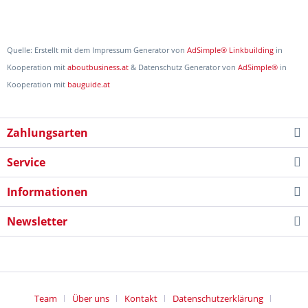
Quelle: Erstellt mit dem Impressum Generator von
AdSimple® Linkbuilding
in
Kooperation mit
aboutbusiness.at
& Datenschutz Generator von
AdSimple®
in
Kooperation mit
bauguide.at
Zahlungsarten
Service
Informationen
Newsletter
Team
Über uns
Kontakt
Datenschutzerklärung