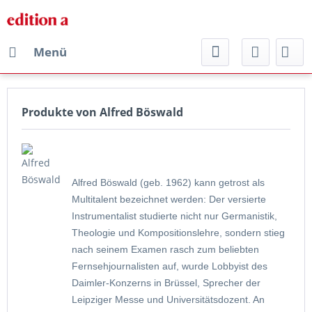
Menü
Produkte von Alfred Böswald
Alfred Böswald (geb. 1962) kann getrost als
Multitalent bezeichnet werden: Der versierte
Instrumentalist studierte nicht nur Germanistik,
Theologie und Kompositionslehre, sondern stieg
nach seinem Examen rasch zum beliebten
Fernsehjournalisten auf, wurde Lobbyist des
Daimler-Konzerns in Brüssel, Sprecher der
Leipziger Messe und Universitätsdozent. An