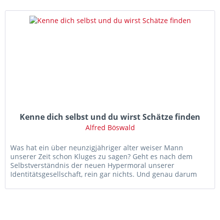
Kenne dich selbst und du wirst Schätze finden
Alfred Böswald
Was hat ein über neunzigjähriger alter weiser Mann
unserer Zeit schon Kluges zu sagen? Geht es nach dem
Selbstverständnis der neuen Hypermoral unserer
Identitätsgesellschaft, rein gar nichts. Und genau darum
lohnt es sich, Hans von...