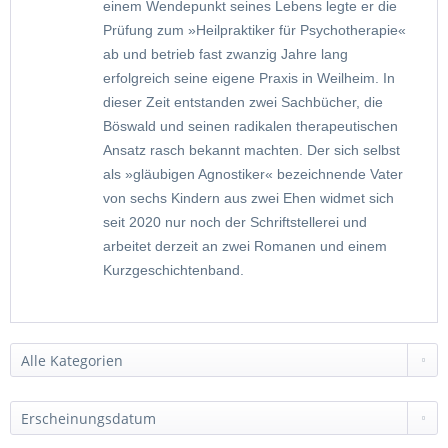
einem Wendepunkt seines Lebens legte er die
Prüfung zum »Heilpraktiker für Psychotherapie«
ab und betrieb fast zwanzig Jahre lang
erfolgreich seine eigene Praxis in Weilheim. In
dieser Zeit entstanden zwei Sachbücher, die
Böswald und seinen radikalen therapeutischen
Ansatz rasch bekannt machten. Der sich selbst
als »gläubigen Agnostiker« bezeichnende Vater
von sechs Kindern aus zwei Ehen widmet sich
seit 2020 nur noch der Schriftstellerei und
arbeitet derzeit an zwei Romanen und einem
Kurzgeschichtenband.