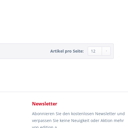
Artikel pro Seite:
Newsletter
Abonnieren Sie den kostenlosen Newsletter und
verpassen Sie keine Neuigkeit oder Aktion mehr
von edition a.