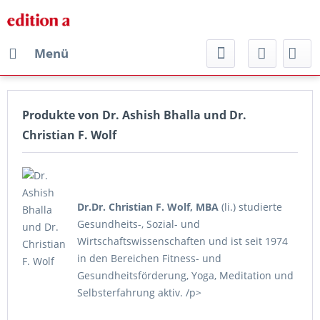
Menü
Produkte von Dr. Ashish Bhalla und Dr.
Christian F. Wolf
Dr.Dr. Christian F. Wolf, MBA
(li.) studierte
Gesundheits-, Sozial- und
Wirtschaftswissenschaften und ist seit 1974
in den Bereichen Fitness- und
Gesundheitsförderung, Yoga, Meditation und
Selbsterfahrung aktiv. /p>