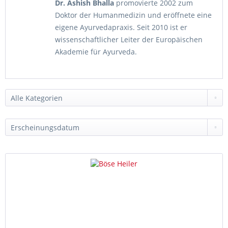
Dr. Ashish Bhalla
promovierte 2002 zum
Doktor der Humanmedizin und eröffnete eine
eigene Ayurvedapraxis. Seit 2010 ist er
wissenschaftlicher Leiter der Europäischen
Akademie für Ayurveda.