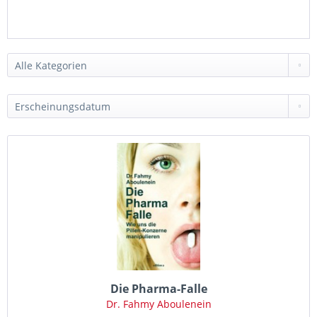
Die Pharma-Falle
Dr. Fahmy Aboulenein