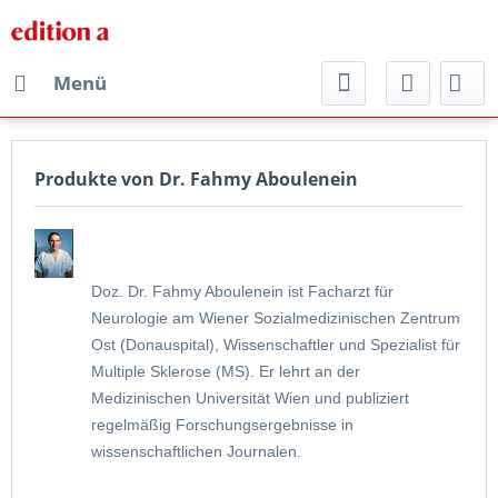
Menü
Produkte von Dr. Fahmy Aboulenein
Doz. Dr. Fahmy Aboulenein ist Facharzt für
Neurologie am Wiener Sozialmedizinischen Zentrum
Ost (Donauspital), Wissenschaftler und Spezialist für
Multiple Sklerose (MS). Er lehrt an der
Medizinischen Universität Wien und publiziert
regelmäßig Forschungsergebnisse in
wissenschaftlichen Journalen.