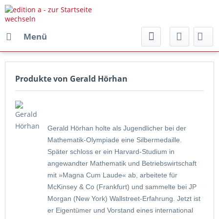
Menü
Produkte von Gerald Hörhan
Gerald Hörhan holte als Jugendlicher bei der
Mathematik-Olympiade eine Silbermedaille.
Später schloss er ein Harvard-Studium in
angewandter Mathematik und Betriebswirtschaft
mit »Magna Cum Laude« ab, arbeitete für
McKinsey & Co (Frankfurt) und sammelte bei JP
Morgan (New York) Wallstreet-Erfahrung. Jetzt ist
er Eigentümer und Vorstand eines international