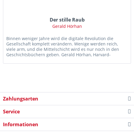
Der stille Raub
Gerald Hörhan
Binnen weniger Jahre wird die digitale Revolution die
Gesellschaft komplett verändern. Wenige werden reich,
viele arm, und die Mittelschicht wird es nur noch in den
Geschichtsbüchern geben. Gerald Hörhan, Harvard-
Absolvent,...
Zahlungsarten
Service
Informationen