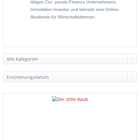
tätigen Cor- porate Finance Unternehmens,
Immobilien-Investor und betreibt eine Online-
Akademie für Wirtschaftsthemen.