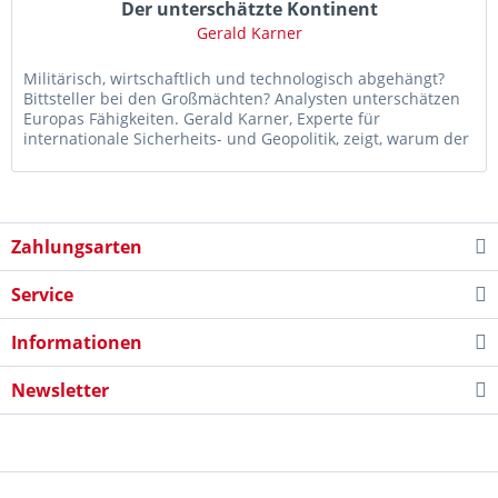
Der unterschätzte Kontinent
Gerald Karner
Militärisch, wirtschaftlich und technologisch abgehängt?
Bittsteller bei den Großmächten? Analysten unterschätzen
Europas Fähigkeiten. Gerald Karner, Experte für
internationale Sicherheits- und Geopolitik, zeigt, warum der
alte...
Zahlungsarten
Service
Informationen
Newsletter