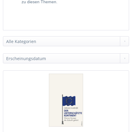
zu diesen Themen.