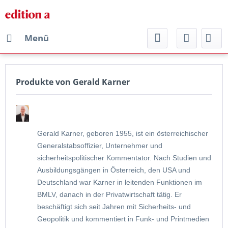
Menü
Produkte von Gerald Karner
Gerald Karner, geboren 1955, ist ein österreichischer
Generalstabsoffizier, Unternehmer und
sicherheitspolitischer Kommentator. Nach Studien und
Ausbildungsgängen in Österreich, den USA und
Deutschland war Karner in leitenden Funktionen im
BMLV, danach in der Privatwirtschaft tätig. Er
beschäftigt sich seit Jahren mit Sicherheits- und
Geopolitik und kommentiert in Funk- und Printmedien