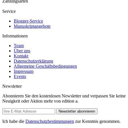
Zahlungsarten
Service
Blogger-Service
Manuskriptangebote
Informationen
Team
Über uns
Kontakt
Datenschutzerklärung
Allgemeine Geschäftsbedingungen
Impressum
Events
Newsletter
Abonnieren Sie den kostenlosen Newsletter und verpassen Sie keine
Neuigkeit oder Aktion mehr von edition a.
Newsletter abonnieren
Ich habe die
Datenschutzbestimmungen
zur Kenntnis genommen.