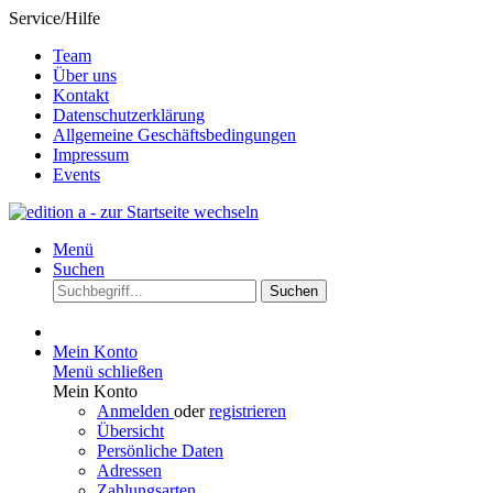
Service/Hilfe
Team
Über uns
Kontakt
Datenschutzerklärung
Allgemeine Geschäftsbedingungen
Impressum
Events
Menü
Suchen
Suchen
Mein Konto
Menü schließen
Mein Konto
Anmelden
oder
registrieren
Übersicht
Persönliche Daten
Adressen
Zahlungsarten