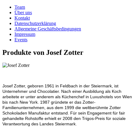
Team
Über uns
Kontakt
Datenschutzerklärung
Allgemeine Geschäftsbedingungen
Impressum
Events
Produkte von Josef Zotter
Josef Zotter, geboren 1961 in Feldbach in der Steiermark, ist
Unternehmer und Chocolatier. Nach einer Ausbildung als Koch
arbeitete er unter anderem als Küchenchef in Luxushotels von Wien
bis nach New York. 1987 gründete er das Zotter-
Familienunternehmen, aus dem 1999 die weltberühmte Zotter
Schokoladen Manufaktur entstand. Für sein Engagement für fair
gehandelte Rohstoffe erhielt er 2008 den Trigos-Preis für soziale
Verantwortung des Landes Steiermark.