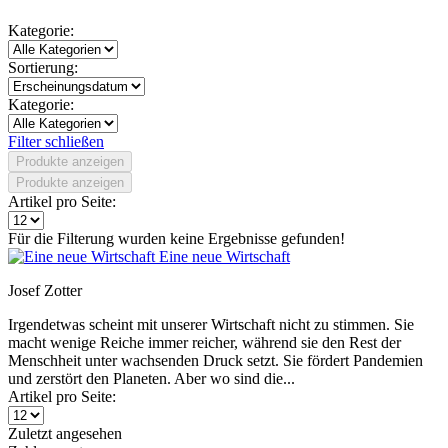
Kategorie:
Sortierung:
Kategorie:
Filter schließen
Produkte anzeigen
Produkte anzeigen
Artikel pro Seite:
Für die Filterung wurden keine Ergebnisse gefunden!
Eine neue Wirtschaft
Josef Zotter
Irgendetwas scheint mit unserer Wirtschaft nicht zu stimmen. Sie
macht wenige Reiche immer reicher, während sie den Rest der
Menschheit unter wachsenden Druck setzt. Sie fördert Pandemien
und zerstört den Planeten. Aber wo sind die...
Artikel pro Seite:
Zuletzt angesehen