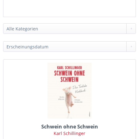
Schwein ohne Schwein
Karl Schillinger