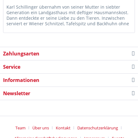
Karl Schillinger übernahm von seiner Mutter in siebter
Generation ein Landgasthaus mit deftiger Hausmannskost.
Dann entdeckte er seine Liebe zu den Tieren. Inzwischen
serviert er Wiener Schnitzel, Tafelspitz und Backhuhn ohne
Fleisch,...
Zahlungsarten
Service
Informationen
Newsletter
Team
Über uns
Kontakt
Datenschutzerklärung