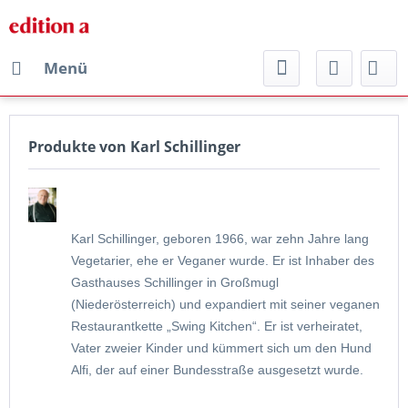
Menü
Produkte von Karl Schillinger
Karl Schillinger, geboren 1966, war zehn Jahre lang
Vegetarier, ehe er Veganer wurde. Er ist Inhaber des
Gasthauses Schillinger in Großmugl
(Niederösterreich) und expandiert mit seiner veganen
Restaurantkette „Swing Kitchen“. Er ist verheiratet,
Vater zweier Kinder und kümmert sich um den Hund
Alfi, der auf einer Bundesstraße ausgesetzt wurde.