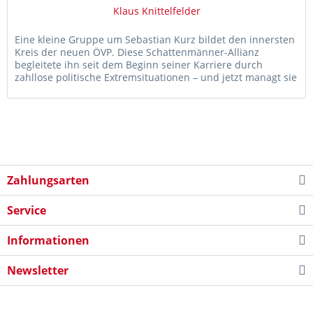
Klaus Knittelfelder
Eine kleine Gruppe um Sebastian Kurz bildet den innersten
Kreis der neuen ÖVP. Diese Schattenmänner-Allianz
begleitete ihn seit dem Beginn seiner Karriere durch
zahllose politische Extremsituationen – und jetzt managt sie
mit ihm die...
Zahlungsarten
Service
Informationen
Newsletter