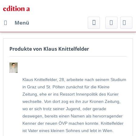
Menü
Produkte von Klaus Knittelfelder
Klaus Knittelfelder, 28, arbeitete nach seinem Studium
in Graz und St. Pölten zunächst für die Kleine
Zeitung, ehe er ins Ressort Innenpolitik des Kurier
wechselte. Von dort zog es ihn zur Kronen Zeitung,
wo er sich trotz seiner Jugend, oder gerade
deswegen, bereits einen Namen als hervorragender
Kenner der neuen ÖVP machen konnte. Knittelfelder
ist Vater eines kleinen Sohnes und lebt in Wien.