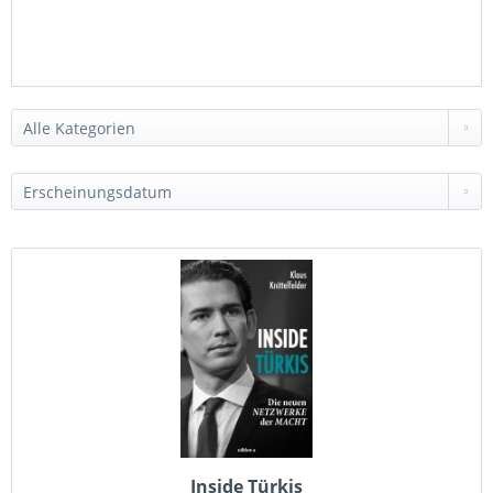
Inside Türkis