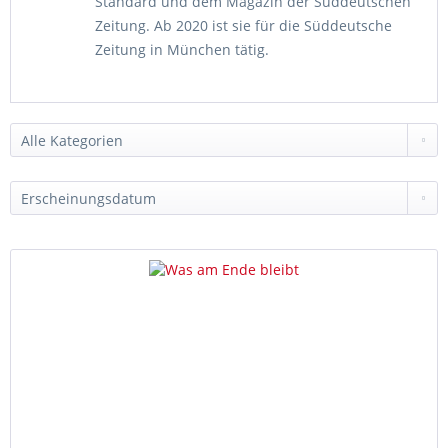
Standard und dem Magazin der Süddeutschen
Zeitung. Ab 2020 ist sie für die Süddeutsche
Zeitung in München tätig.