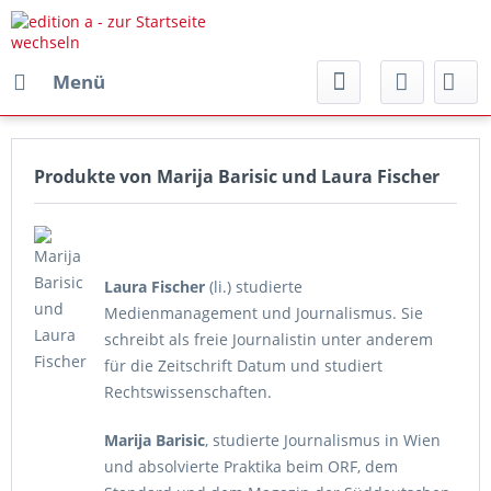
Menü
Produkte von Marija Barisic und Laura Fischer
Laura Fischer
(li.) studierte
Medienmanagement und Journalismus. Sie
schreibt als freie Journalistin unter anderem
für die Zeitschrift Datum und studiert
Rechtswissenschaften.
Marija Barisic
, studierte Journalismus in Wien
und absolvierte Praktika beim ORF, dem