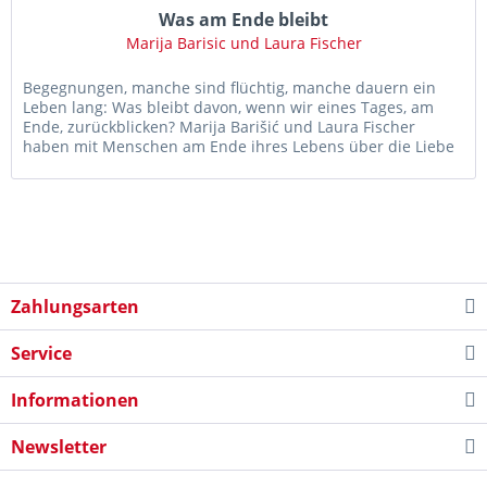
Was am Ende bleibt
Marija Barisic und Laura Fischer
Begegnungen, manche sind flüchtig, manche dauern ein
Leben lang: Was bleibt davon, wenn wir eines Tages, am
Ende, zurückblicken? Marija Barišić und Laura Fischer
haben mit Menschen am Ende ihres Lebens über die Liebe
gesprochen. Ein...
Zahlungsarten
Service
Informationen
Newsletter