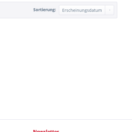
Sortierung:
Newsletter