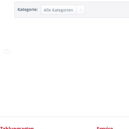
Kategorie:
Zahlungsarten
Service