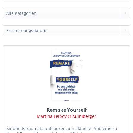
Remake Yourself
Martina Leibovici-Mühlberger
Kindheitstraumata aufspüren, um aktuelle Probleme zu