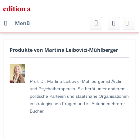
Menü
Produkte von Martina Leibovici-Mühlberger
Prof. Dr. Martina Leibovici-Mühlberger ist Ärztin
und Psychotherapeutin. Sie berät unter anderem
politische Parteien und staatsnahe Organisationen
in strategischen Fragen und ist Autorin mehrerer
Bücher.