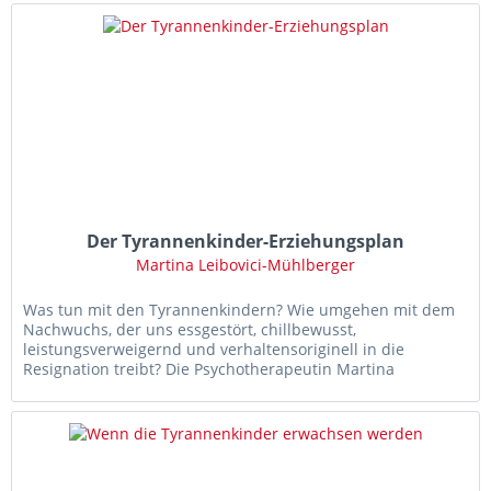
Der Tyrannenkinder-Erziehungsplan
Martina Leibovici-Mühlberger
Was tun mit den Tyrannenkindern? Wie umgehen mit dem
Nachwuchs, der uns essgestört, chillbewusst,
leistungsverweigernd und verhaltensoriginell in die
Resignation treibt? Die Psychotherapeutin Martina
Leibovici-Mühlberger glaubt, dass...