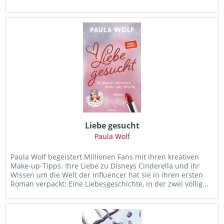
Schülerkalender macht...
Liebe gesucht
Paula Wolf
Paula Wolf begeistert Millionen Fans mit ihren kreativen
Make-up-Tipps. Ihre Liebe zu Disneys Cinderella und ihr
Wissen um die Welt der Influencer hat sie in ihren ersten
Roman verpackt: Eine Liebesgeschichte, in der zwei völlig...