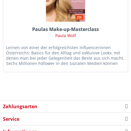
Paulas Make-up-Masterclass
Paula Wolf
Lernen von einer der erfolgreichsten Influencerinnen
Österreichs: Basics für den Alltag und exklusive Looks, mit
denen man bei jeder Gelegenheit das Beste aus sich macht.
Sechs Millionen Follower in den Sozialen Medien können
nicht...
Zahlungsarten
Service