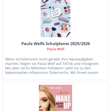
Paula Wolfs Schulplaner 2025/2026
Paula Wolf
Wenn Schülerinnen nicht gerade ihre Hausaufgaben
machen, folgen sie Paula Wolf auf TikTok und Instagram.
Mit über sechs Millionen Followern zählt sie zu den
bekanntesten Influencern Österreichs. Mit ihrem neuen
Schülerkalender macht...