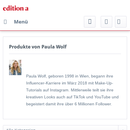
Menü
Produkte von Paula Wolf
Paula Wolf, geboren 1998 in Wien, begann ihre
Influencer-Karriere im März 2018 mit Make-Up-
Tutorials auf Instagram. Mittlerweile teilt sie ihre
kreativen Looks auch auf TikTok und YouTube und
begeistert damit ihre über 6 Millionen Follower.