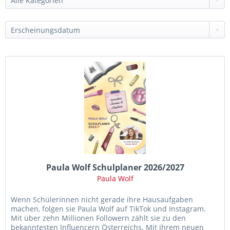
Paula Wolf Schulplaner 2026/2027
Paula Wolf
Wenn Schülerinnen nicht gerade ihre Hausaufgaben
machen, folgen sie Paula Wolf auf TikTok und Instagram.
Mit über zehn Millionen Followern zählt sie zu den
bekanntesten Influencern Österreichs. Mit ihrem neuen