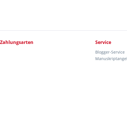
Zahlungsarten
Service
Blogger-Service
Manuskriptange