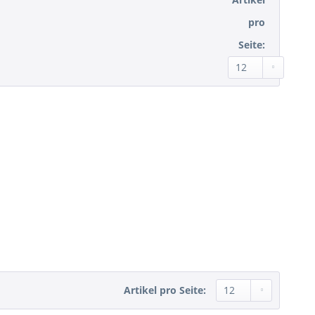
pro
Seite:
Artikel pro Seite: