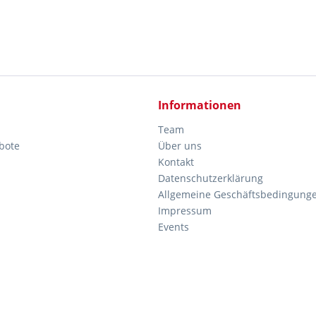
Informationen
Team
bote
Über uns
Kontakt
Datenschutzerklärung
Allgemeine Geschäftsbedingung
Impressum
Events