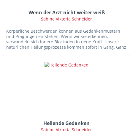
Wenn der Arzt nicht weiter weiß
Sabine Viktoria Schneider
Körperliche Beschwerden können aus Gedankenmustern
und Prägungen entstehen. Wenn wir sie erkennen,
verwandeln sich innere Blockaden in neue Kraft. Unsere
natürlichen Heilungsprozesse kommen sofort in Gang. Ganz
gleich, wie lange die...
Heilende Gedanken
Sabine Viktoria Schneider