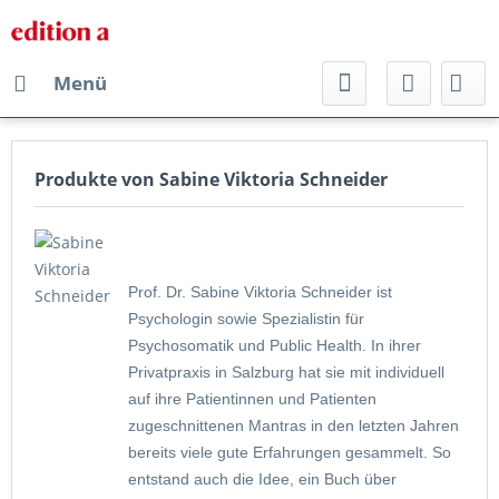
Menü
Produkte von Sabine Viktoria Schneider
Prof. Dr. Sabine Viktoria Schneider ist
Psychologin sowie Spezialistin für
Psychosomatik und Public Health. In ihrer
Privatpraxis in Salzburg hat sie mit individuell
auf ihre Patientinnen und Patienten
zugeschnittenen Mantras in den letzten Jahren
bereits viele gute Erfahrungen gesammelt. So
entstand auch die Idee, ein Buch über