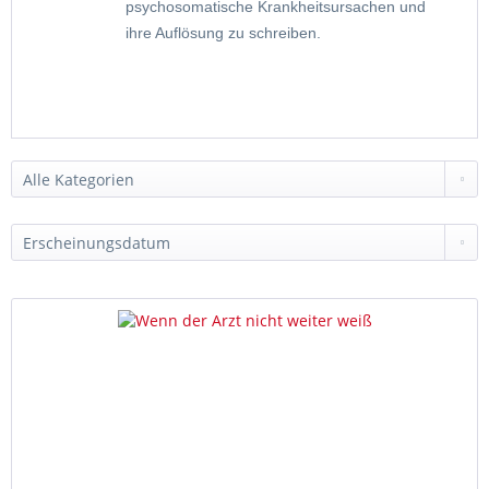
psychosomatische Krankheitsursachen und
ihre Auflösung zu schreiben.