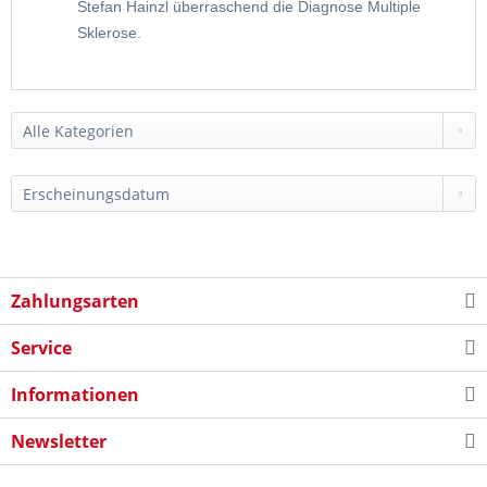
Stefan Hainzl überraschend die Diagnose Multiple
Sklerose.
Zahlungsarten
Service
Informationen
Newsletter