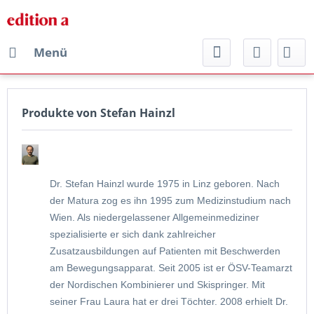
Menü
Produkte von Stefan Hainzl
Dr. Stefan Hainzl wurde 1975 in Linz geboren. Nach
der Matura zog es ihn 1995 zum Medizinstudium nach
Wien. Als niedergelassener Allgemeinmediziner
spezialisierte er sich dank zahlreicher
Zusatzausbildungen auf Patienten mit Beschwerden
am Bewegungsapparat. Seit 2005 ist er ÖSV-Teamarzt
der Nordischen Kombinierer und Skispringer. Mit
seiner Frau Laura hat er drei Töchter. 2008 erhielt Dr.