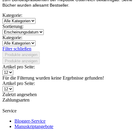
Bücher wurden allesamt Bestseller.
Kategorie:
Sortierung:
Kategorie:
Filter schließen
Produkte anzeigen
Produkte anzeigen
Artikel pro Seite:
Für die Filterung wurden keine Ergebnisse gefunden!
Artikel pro Seite:
Zuletzt angesehen
Zahlungsarten
Service
Blogger-Service
Manuskriptangebote