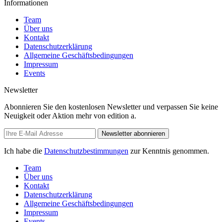
Informationen
Team
Über uns
Kontakt
Datenschutzerklärung
Allgemeine Geschäftsbedingungen
Impressum
Events
Newsletter
Abonnieren Sie den kostenlosen Newsletter und verpassen Sie keine
Neuigkeit oder Aktion mehr von edition a.
Newsletter abonnieren
Ich habe die
Datenschutzbestimmungen
zur Kenntnis genommen.
Team
Über uns
Kontakt
Datenschutzerklärung
Allgemeine Geschäftsbedingungen
Impressum
Events