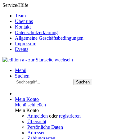
Service/Hilfe
Team
Über uns
Kontakt
Datenschutzerklärung
Allgemeine Geschäftsbedingungen
Impressum
Events
Menü
Suchen
Suchen
Mein Konto
Menü schließen
Mein Konto
Anmelden
oder
registrieren
Übersicht
Persönliche Daten
Adressen
Zahlungsarten