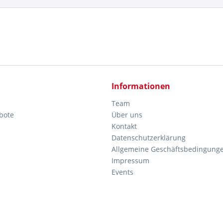
Informationen
Team
bote
Über uns
Kontakt
Datenschutzerklärung
Allgemeine Geschäftsbedingung
Impressum
Events