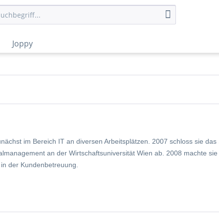
Joppy
unächst im Bereich IT an diversen Arbeitsplätzen. 2007 schloss sie das 
nalmanagement an der Wirtschaftsuniversität Wien ab. 2008 machte sie
nd in der Kundenbetreuung.