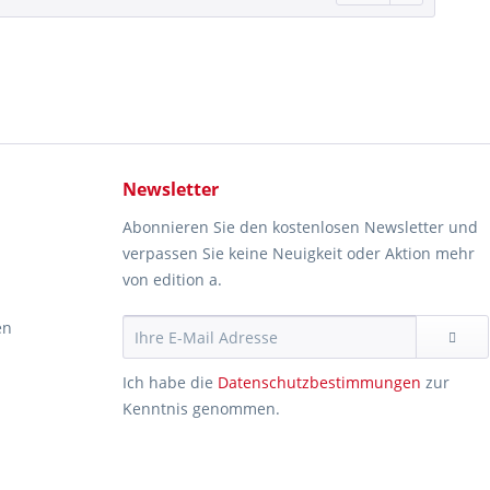
Newsletter
Abonnieren Sie den kostenlosen Newsletter und
verpassen Sie keine Neuigkeit oder Aktion mehr
von edition a.
en
Ich habe die
Datenschutzbestimmungen
zur
Kenntnis genommen.