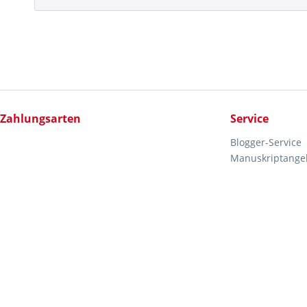
Zahlungsarten
Service
Blogger-Service
Manuskriptange