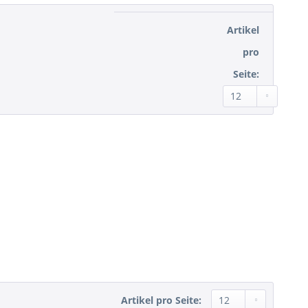
Artikel
pro
Seite:
Artikel pro Seite: