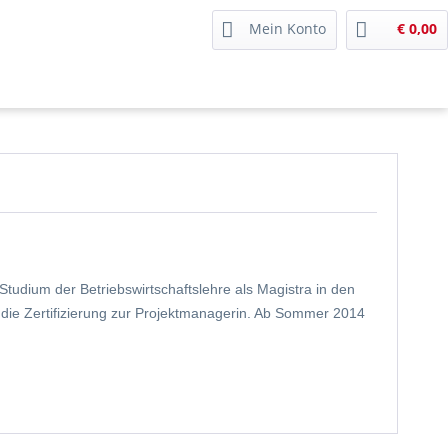
Mein Konto
€ 0,00
Studium der Betriebswirtschaftslehre als Magistra in den
 die Zertifizierung zur Projektmanagerin. Ab Sommer 2014