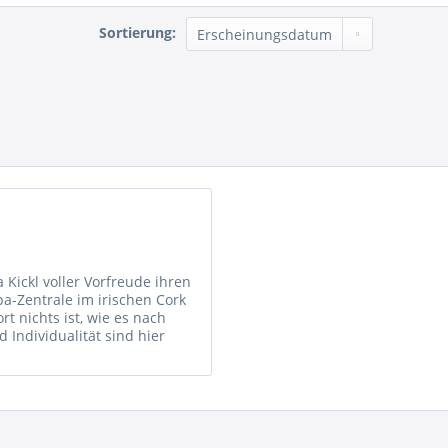
Sortierung:
a Kickl voller Vorfreude ihren
a-Zentrale im irischen Cork
ort nichts ist, wie es nach
d Individualität sind hier