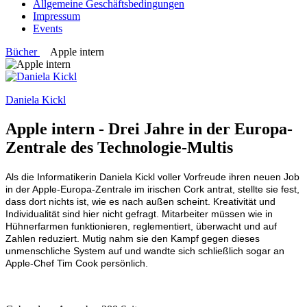
Allgemeine Geschäftsbedingungen
Impressum
Events
Bücher
Apple intern
Daniela Kickl
Apple intern
- Drei Jahre in der Europa-
Zentrale des Technologie-Multis
Als die Informatikerin Daniela Kickl voller Vorfreude ihren neuen Job
in der Apple-Europa-Zentrale im irischen Cork antrat, stellte sie fest,
dass dort nichts ist, wie es nach außen scheint. Kreativität und
Individualität sind hier nicht gefragt. Mitarbeiter müssen wie in
Hühnerfarmen funktionieren, reglementiert, überwacht und auf
Zahlen reduziert. Mutig nahm sie den Kampf gegen dieses
unmenschliche System auf und wandte sich schließlich sogar an
Apple-Chef Tim Cook persönlich.