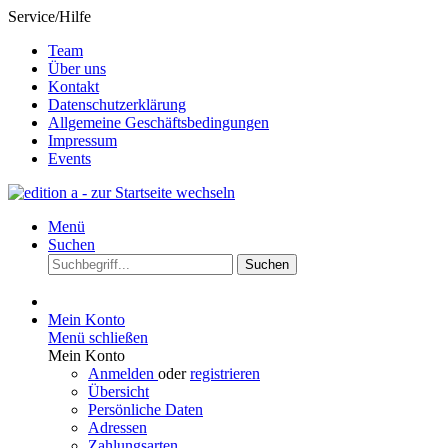
Service/Hilfe
Team
Über uns
Kontakt
Datenschutzerklärung
Allgemeine Geschäftsbedingungen
Impressum
Events
Menü
Suchen
Suchen
Mein Konto
Menü schließen
Mein Konto
Anmelden
oder
registrieren
Übersicht
Persönliche Daten
Adressen
Zahlungsarten