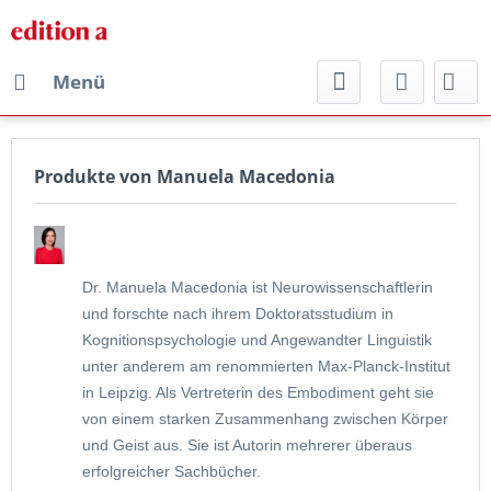
Menü
Produkte von Manuela Macedonia
Dr. Manuela Macedonia ist Neurowissenschaftlerin
und forschte nach ihrem Doktoratsstudium in
Kognitionspsychologie und Angewandter Linguistik
unter anderem am renommierten Max-Planck-Institut
in Leipzig. Als Vertreterin des Embodiment geht sie
von einem starken Zusammenhang zwischen Körper
und Geist aus. Sie ist Autorin mehrerer überaus
erfolgreicher Sachbücher.