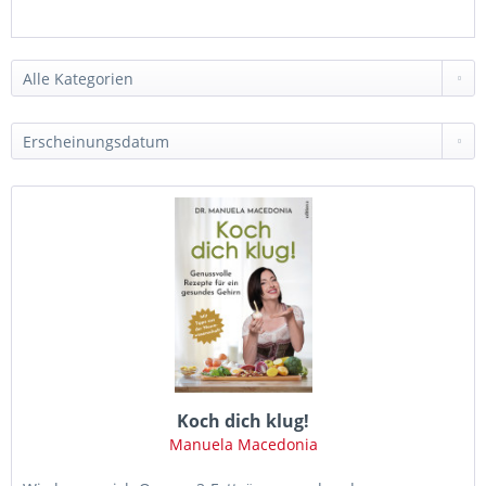
Koch dich klug!
Manuela Macedonia