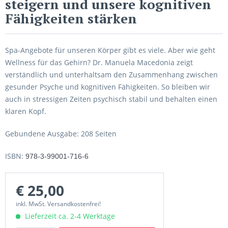
steigern und unsere kognitiven
Fähigkeiten stärken
Spa-Angebote für unseren Körper gibt es viele. Aber wie geht
Wellness für das Gehirn? Dr. Manuela Macedonia zeigt
verständlich und unterhaltsam den Zusammenhang zwischen
gesunder Psyche und kognitiven Fähigkeiten. So bleiben wir
auch in stressigen Zeiten psychisch stabil und behalten einen
klaren Kopf.
Gebundene Ausgabe: 208 Seiten
ISBN:
978-3-99001-716-6
€ 25,00
inkl. MwSt. Versandkostenfrei!
Lieferzeit ca. 2-4 Werktage