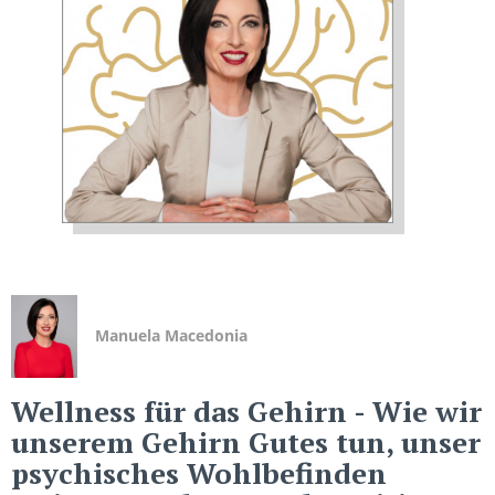
Manuela Macedonia
Wellness für das Gehirn
- Wie wir
unserem Gehirn Gutes tun, unser
psychisches Wohlbefinden