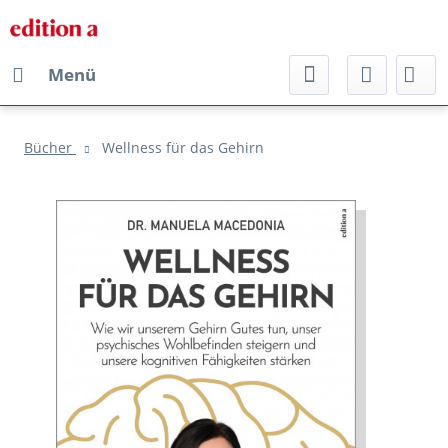
Menü
Bücher
Wellness für das Gehirn