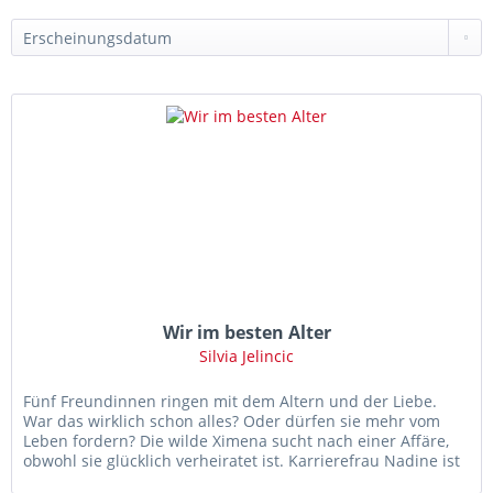
Wir im besten Alter
Silvia Jelincic
Fünf Freundinnen ringen mit dem Altern und der Liebe.
War das wirklich schon alles? Oder dürfen sie mehr vom
Leben fordern? Die wilde Ximena sucht nach einer Affäre,
obwohl sie glücklich verheiratet ist. Karrierefrau Nadine ist
im...