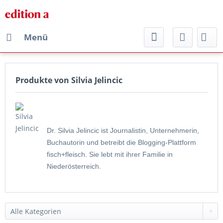
Menü
Produkte von Silvia Jelincic
Dr. Silvia Jelincic ist Journalistin, Unternehmerin,
Buchautorin und betreibt die Blogging-Plattform
fisch+fleisch. Sie lebt mit ihrer Familie in
Niederösterreich.