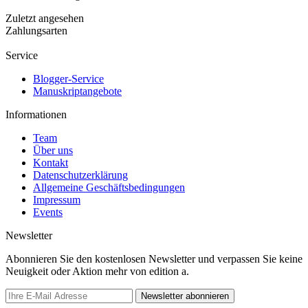
Zuletzt angesehen
Zahlungsarten
Service
Blogger-Service
Manuskriptangebote
Informationen
Team
Über uns
Kontakt
Datenschutzerklärung
Allgemeine Geschäftsbedingungen
Impressum
Events
Newsletter
Abonnieren Sie den kostenlosen Newsletter und verpassen Sie keine
Neuigkeit oder Aktion mehr von edition a.
Newsletter abonnieren