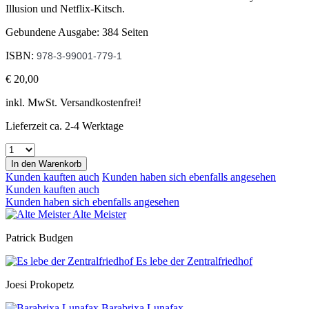
Illusion und Netflix-Kitsch.
Gebundene Ausgabe: 384 Seiten
ISBN:
978-3-99001-779-1
€ 20,00
inkl. MwSt. Versandkostenfrei!
Lieferzeit ca. 2-4 Werktage
In den
Warenkorb
Kunden kauften auch
Kunden haben sich ebenfalls angesehen
Kunden kauften auch
Kunden haben sich ebenfalls angesehen
Alte Meister
Patrick Budgen
Es lebe der Zentralfriedhof
Joesi Prokopetz
Barabrixa Lunafax