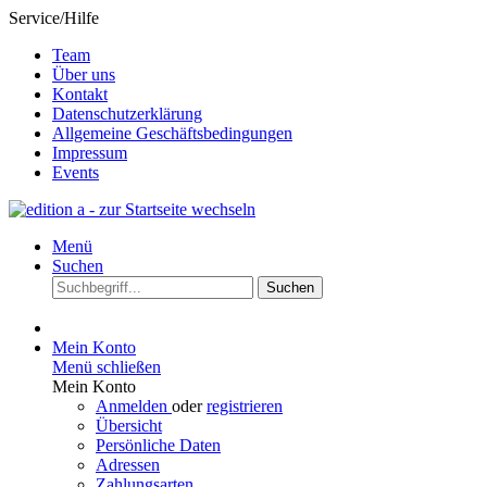
Service/Hilfe
Team
Über uns
Kontakt
Datenschutzerklärung
Allgemeine Geschäftsbedingungen
Impressum
Events
Menü
Suchen
Suchen
Mein Konto
Menü schließen
Mein Konto
Anmelden
oder
registrieren
Übersicht
Persönliche Daten
Adressen
Zahlungsarten