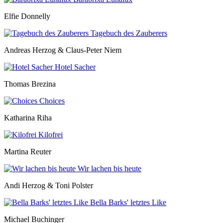
Elfie Donnelly
Tagebuch des Zauberers
Andreas Herzog & Claus-Peter Niem
Hotel Sacher
Thomas Brezina
Choices
Katharina Riha
Kilofrei
Martina Reuter
Wir lachen bis heute
Andi Herzog & Toni Polster
Bella Barks' letztes Like
Michael Buchinger