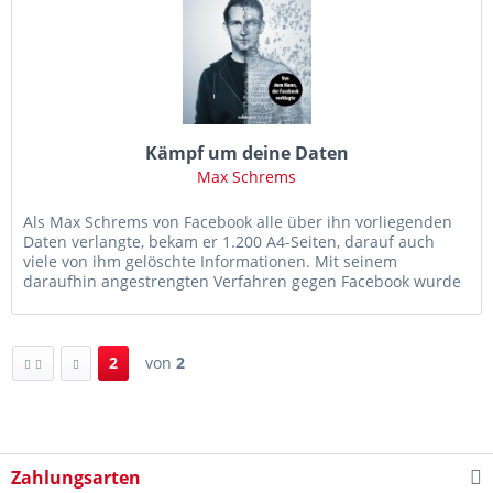
Kämpf um deine Daten
Max Schrems
Als Max Schrems von Facebook alle über ihn vorliegenden
Daten verlangte, bekam er 1.200 A4-Seiten, darauf auch
viele von ihm gelöschte Informationen. Mit seinem
daraufhin angestrengten Verfahren gegen Facebook wurde
er zum international...
2
von
2
Zahlungsarten