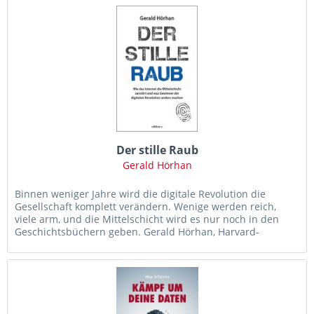
Der stille Raub
Gerald Hörhan
Binnen weniger Jahre wird die digitale Revolution die
Gesellschaft komplett verändern. Wenige werden reich,
viele arm, und die Mittelschicht wird es nur noch in den
Geschichtsbüchern geben. Gerald Hörhan, Harvard-
Absolvent,...