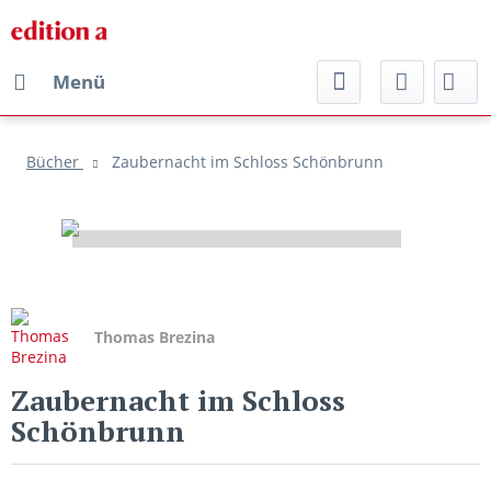
Menü
Bücher
Zaubernacht im Schloss Schönbrunn
Thomas Brezina
Zaubernacht im Schloss
Schönbrunn