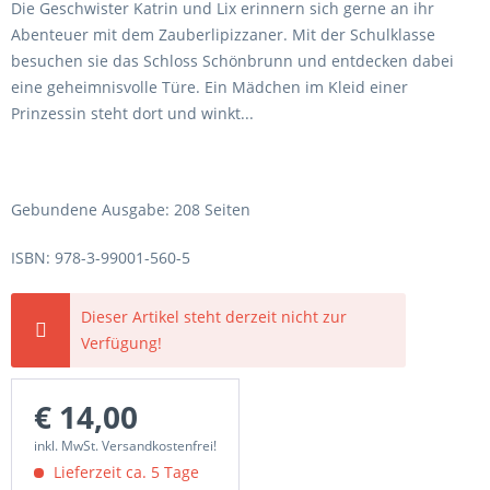
Die Geschwister Katrin und Lix erinnern sich gerne an ihr
Abenteuer mit dem Zauberlipizzaner. Mit der Schulklasse
besuchen sie das Schloss Schönbrunn und entdecken dabei
eine geheimnisvolle Türe. Ein Mädchen im Kleid einer
Prinzessin steht dort und winkt...
Gebundene Ausgabe: 208 Seiten
ISBN: 978-3-99001-560-5
Dieser Artikel steht derzeit nicht zur
Verfügung!
€ 14,00
inkl. MwSt. Versandkostenfrei!
Lieferzeit ca. 5 Tage