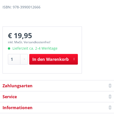
ISBN: 978-3990012666
€ 19,95
inkl. MwSt. Versandkostenfrei!
Lieferzeit ca. 2-4 Werktage
In den
Warenkorb
Zahlungsarten
Service
Informationen