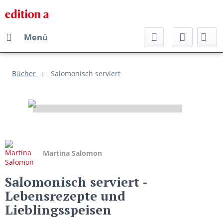
Menü
Bücher
Salomonisch serviert
Martina Salomon
Salomonisch serviert
-
Lebensrezepte und
Lieblingsspeisen