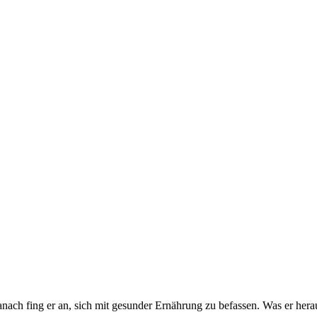
ch fing er an, sich mit gesunder Ernährung zu befassen. Was er herau