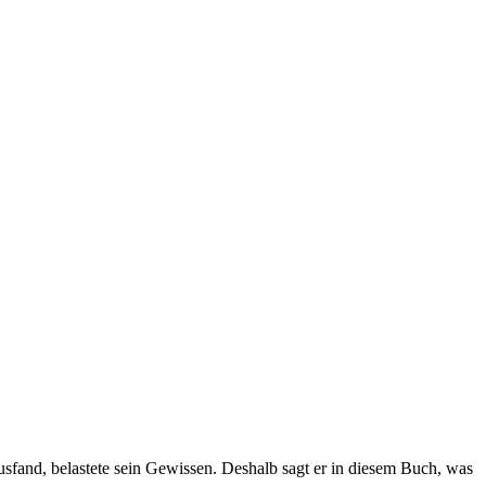
sfand, belastete sein Gewissen. Deshalb sagt er in diesem Buch, was