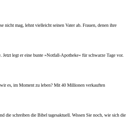
 nicht mag, lehnt vielleicht seinen Vater ab. Frauen, denen ihre
Jetzt legt er eine bunte »Notfall-Apotheke« für schwarze Tage vor.
n wir es, im Moment zu leben? Mit 40 Millionen verkauften
d die schreiben die Bibel tagesaktuell. Wissen Sie noch, wie sich die