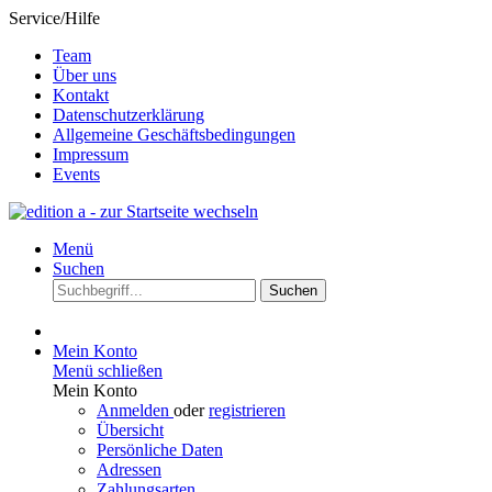
Service/Hilfe
Team
Über uns
Kontakt
Datenschutzerklärung
Allgemeine Geschäftsbedingungen
Impressum
Events
Menü
Suchen
Suchen
Mein Konto
Menü schließen
Mein Konto
Anmelden
oder
registrieren
Übersicht
Persönliche Daten
Adressen
Zahlungsarten