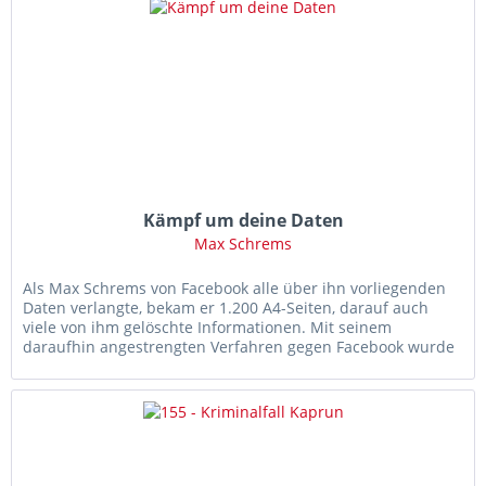
Kämpf um deine Daten
Max Schrems
Als Max Schrems von Facebook alle über ihn vorliegenden
Daten verlangte, bekam er 1.200 A4-Seiten, darauf auch
viele von ihm gelöschte Informationen. Mit seinem
daraufhin angestrengten Verfahren gegen Facebook wurde
er zum international...