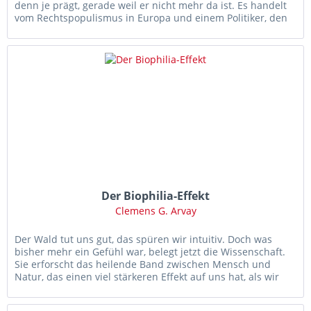
denn je prägt, gerade weil er nicht mehr da ist. Es handelt
vom Rechtspopulismus in Europa und einem Politiker, den
Menschen...
Der Biophilia-Effekt
Clemens G. Arvay
Der Wald tut uns gut, das spüren wir intuitiv. Doch was
bisher mehr ein Gefühl war, belegt jetzt die Wissenschaft.
Sie erforscht das heilende Band zwischen Mensch und
Natur, das einen viel stärkeren Effekt auf uns hat, als wir
bisher...