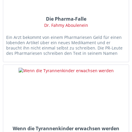
Die Pharma-Falle
Dr. Fahmy Aboulenein
Ein Arzt bekommt von einem Pharmariesen Geld für einen
lobenden Artikel über ein neues Medikament und er
braucht ihn nicht einmal selbst zu schreiben. Die PR-Leute
des Pharmariesen schreiben den Text in seinem Namen
gleich selbst. Das...
Wenn die Tyrannenkinder erwachsen werden