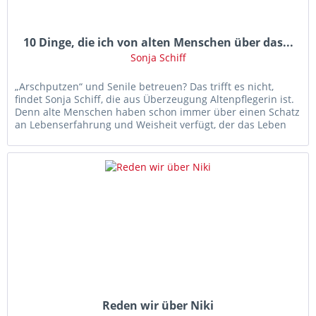
10 Dinge, die ich von alten Menschen über das...
Sonja Schiff
„Arschputzen“ und Senile betreuen? Das trifft es nicht,
findet Sonja Schiff, die aus Überzeugung Altenpflegerin ist.
Denn alte Menschen haben schon immer über einen Schatz
an Lebenserfahrung und Weisheit verfügt, der das Leben
der...
Reden wir über Niki