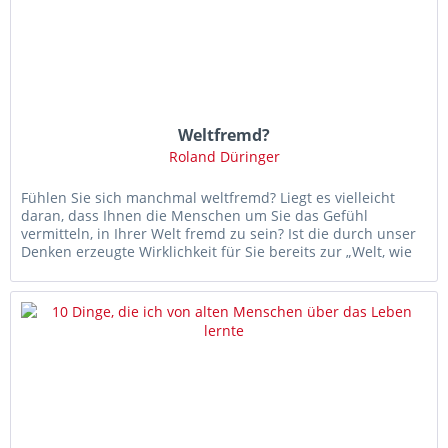
Weltfremd?
Roland Düringer
Fühlen Sie sich manchmal weltfremd? Liegt es vielleicht
daran, dass Ihnen die Menschen um Sie das Gefühl
vermitteln, in Ihrer Welt fremd zu sein? Ist die durch unser
Denken erzeugte Wirklichkeit für Sie bereits zur „Welt, wie
sie ist“...