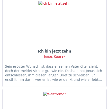
Ich bin jetzt zehn
Jonas Kaurek
Sein größter Wunsch ist, dass er seinen Vater öfter sieht,
doch der meldet sich so gut wie nie. Deshalb hat Jonas sich
entschlossen, ihm diesen langen Brief zu schreiben. Er
erzählt ihm darin, wer er ist, wie er denkt und wie er lebt....