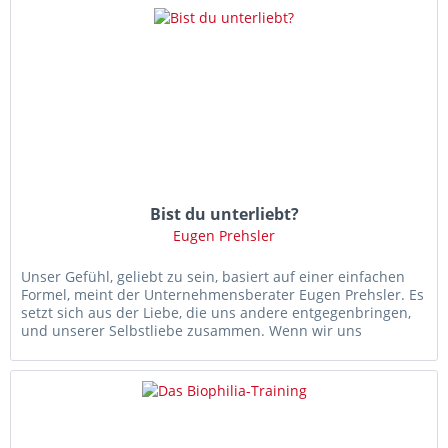
Bist du unterliebt?
Eugen Prehsler
Unser Gefühl, geliebt zu sein, basiert auf einer einfachen
Formel, meint der Unternehmensberater Eugen Prehsler. Es
setzt sich aus der Liebe, die uns andere entgegenbringen,
und unserer Selbstliebe zusammen. Wenn wir uns
„unterliebt“...