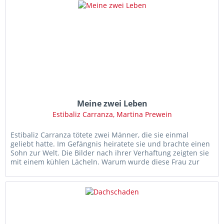
Meine zwei Leben
Estibaliz Carranza, Martina Prewein
Estibaliz Carranza tötete zwei Männer, die sie einmal
geliebt hatte. Im Gefängnis heiratete sie und brachte einen
Sohn zur Welt. Die Bilder nach ihrer Verhaftung zeigten sie
mit einem kühlen Lächeln. Warum wurde diese Frau zur
Mörderin?...