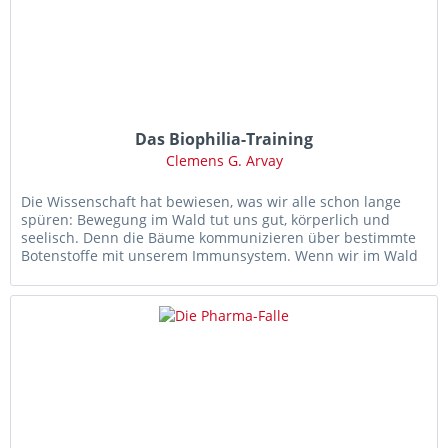
Das Biophilia-Training
Clemens G. Arvay
Die Wissenschaft hat bewiesen, was wir alle schon lange
spüren: Bewegung im Wald tut uns gut, körperlich und
seelisch. Denn die Bäume kommunizieren über bestimmte
Botenstoffe mit unserem Immunsystem. Wenn wir im Wald
statt in...