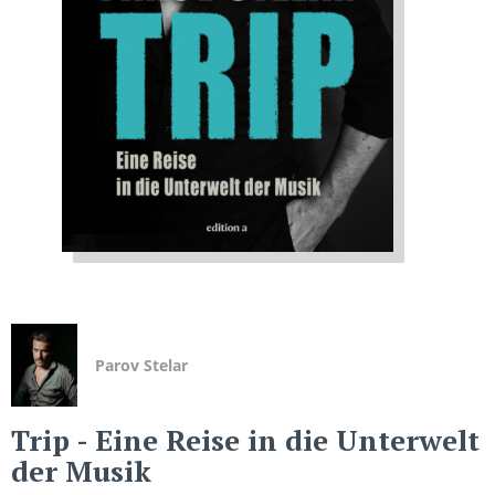
Parov Stelar
Trip
- Eine Reise in die Unterwelt
der Musik