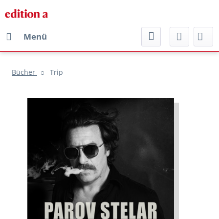
Menü
Bücher
Trip