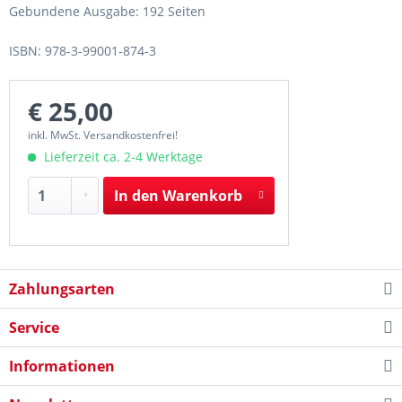
Gebundene Ausgabe: 192 Seiten
ISBN: 978-3-99001-874-3
€ 25,00
inkl. MwSt. Versandkostenfrei!
Lieferzeit ca. 2-4 Werktage
In den
Warenkorb
Zahlungsarten
Service
Informationen