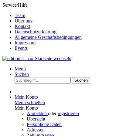
Service/Hilfe
Team
Über uns
Kontakt
Datenschutzerklärung
Allgemeine Geschäftsbedingungen
Impressum
Events
Menü
Suchen
Suchen
Mein Konto
Menü schließen
Mein Konto
Anmelden
oder
registrieren
Übersicht
Persönliche Daten
Adressen
Zahlungsarten