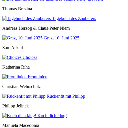
Thomas Brezina
Tagebuch des Zauberers
Andreas Herzog & Claus-Peter Niem
Graz, 10. Juni 2025
Sam Askari
Choices
Katharina Riha
Frontlinien
Christian Wehrschütz
Rückenfit mit Philipp
Philipp Jelinek
Koch dich klug!
Manuela Macedonia