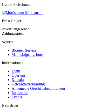
Gerald Fleischmann
Mordsmann
Ernst Geiger
Zuletzt angesehen
Zahlungsarten
Service
Blogger-Service
Manuskriptangebote
Informationen
Team
Über uns
Kontakt
Datenschutzerklärung
Allgemeine Geschäftsbedingungen
Impressum
Events
Newsletter