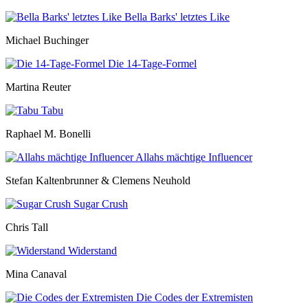
Bella Barks' letztes Like
Michael Buchinger
Die 14-Tage-Formel
Martina Reuter
Tabu
Raphael M. Bonelli
Allahs mächtige Influencer
Stefan Kaltenbrunner & Clemens Neuhold
Sugar Crush
Chris Tall
Widerstand
Mina Canaval
Die Codes der Extremisten