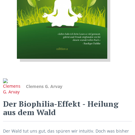
Clemens G. Arvay
Der Biophilia-Effekt
- Heilung
aus dem Wald
Der Wald tut uns gut, das spüren wir intuitiv. Doch was bisher