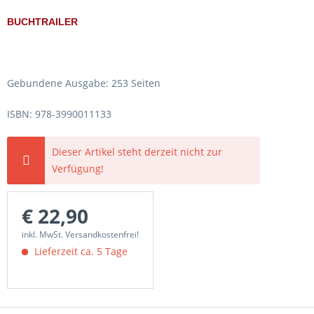
BUCHTRAILER
Gebundene Ausgabe: 253 Seiten
ISBN: 978-3990011133
Dieser Artikel steht derzeit nicht zur
Verfügung!
€ 22,90
inkl. MwSt. Versandkostenfrei!
Lieferzeit ca. 5 Tage