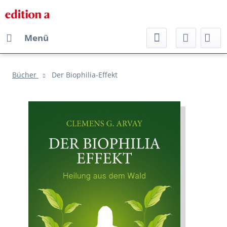
Menü
Bücher
Der Biophilia-Effekt