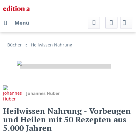
Menü
Bücher
Heilwissen Nahrung
Johannes Huber
Heilwissen Nahrung
- Vorbeugen
und Heilen mit 50 Rezepten aus
5.000 Jahren