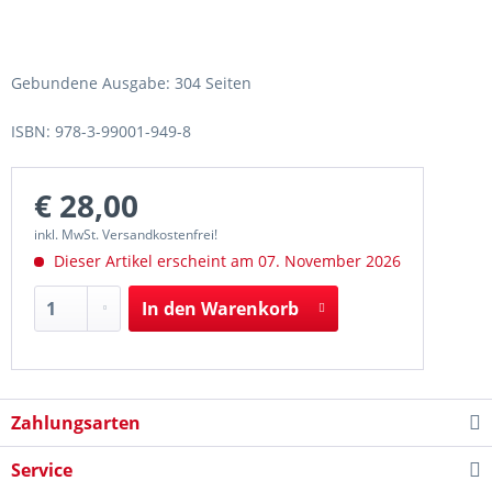
Gebundene Ausgabe: 304 Seiten
ISBN: 978-3-99001-949-8
€ 28,00
inkl. MwSt. Versandkostenfrei!
Dieser Artikel erscheint am 07. November 2026
In den
Warenkorb
Zahlungsarten
Service