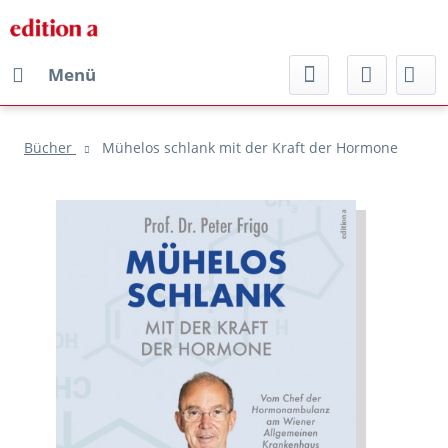
Menü
Bücher
Mühelos schlank mit der Kraft der Hormone