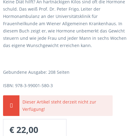
Keine Diät hilft? An hartnäckigen Kilos sind oft die Hormone
schuld. Das weiß Prof. Dr. Peter Frigo, Leiter der
Hormonambulanz an der Universitätsklinik für
Frauenheilkunde am Wiener Allgemeinen Krankenhaus. In
diesem Buch zeigt er, wie Hormone unbemerkt das Gewicht
steuern und wie jede Frau und jeder Mann in sechs Wochen
das eigene Wunschgewicht erreichen kann.
Gebundene Ausgabe: 208 Seiten
ISBN: 978-3-99001-580-3
Dieser Artikel steht derzeit nicht zur
Verfügung!
€ 22,00