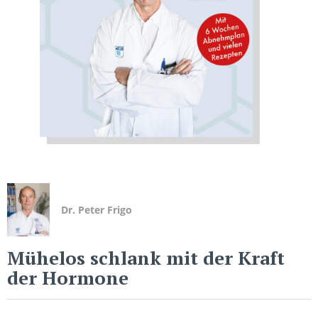
Dr. Peter Frigo
Mühelos schlank mit der Kraft
der Hormone