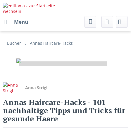
Menü
Bücher
Annas Haircare-Hacks
Anna Strigl
Annas Haircare-Hacks
- 101
nachhaltige Tipps und Tricks für
gesunde Haare