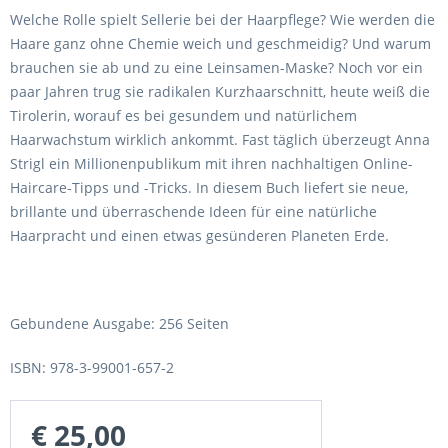
Welche Rolle spielt Sellerie bei der Haarpflege? Wie werden die
Haare ganz ohne Chemie weich und geschmeidig? Und warum
brauchen sie ab und zu eine Leinsamen-Maske? Noch vor ein
paar Jahren trug sie radikalen Kurzhaarschnitt, heute weiß die
Tirolerin, worauf es bei gesundem und natürlichem
Haarwachstum wirklich ankommt. Fast täglich überzeugt Anna
Strigl ein Millionenpublikum mit ihren nachhaltigen Online-
Haircare-Tipps und -Tricks. In diesem Buch liefert sie neue,
brillante und überraschende Ideen für eine natürliche
Haarpracht und einen etwas gesünderen Planeten Erde.
Gebundene Ausgabe: 256 Seiten
ISBN: 978-3-99001-657-2
€ 25,00