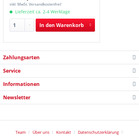
inkl. MwSt. Versandkostenfrei!
Lieferzeit ca. 2-4 Werktage
In den
Warenkorb
Zahlungsarten
Service
Informationen
Newsletter
Team
Über uns
Kontakt
Datenschutzerklärung