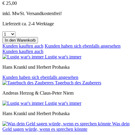
€ 25,00
inkl. MwSt. Versandkostenfrei!
Lieferzeit ca. 2-4 Werktage
In den
Warenkorb
Kunden kauften auch
Kunden haben sich ebenfalls angesehen
Kunden kauften auch
Lustig war's immer
Hans Krankl und Herbert Prohaska
Kunden haben sich ebenfalls angesehen
Tagebuch des Zauberers
Andreas Herzog & Claus-Peter Niem
Lustig war's immer
Hans Krankl und Herbert Prohaska
Was dein
Geld sagen würde, wenn es sprechen könnte