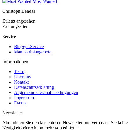
Most Wanted
Christoph Bendas
Zuletzt angesehen
Zahlungsarten
Service
Blogger-Service
Manuskriptangebote
Informationen
Team
Über uns
Kontakt
Datenschutzerklärung
Allgemeine Geschäftsbedingungen
Impressum
Events
Newsletter
Abonnieren Sie den kostenlosen Newsletter und verpassen Sie keine
Neuigkeit oder Aktion mehr von edition a.