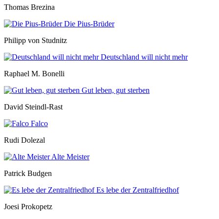
Thomas Brezina
Die Pius-Brüder
Philipp von Studnitz
Deutschland will nicht mehr
Raphael M. Bonelli
Gut leben, gut sterben
David Steindl-Rast
Falco
Rudi Dolezal
Alte Meister
Patrick Budgen
Es lebe der Zentralfriedhof
Joesi Prokopetz