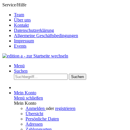
Service/Hilfe
Team
Über uns
Kontakt
Datenschutzerklärung
Allgemeine Geschäftsbedingungen
Impressum
Events
Menü
Suchen
Suchen
Mein Konto
Menü schließen
Mein Konto
Anmelden
oder
registrieren
Übersicht
Persönliche Daten
Adressen
Zahlungsarten