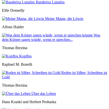
Barabrixa Lunafax
Elfie Donnelly
Meine Mama, die Löwin
Alfons Haider
Was
dein Körper sagen würde, wenn er sprechen...
Thomas Brezina
Kopflos
Raphael M. Bonelli
Reden ist Silber, Schreiben ist
Gold
Thomas Brezina
Über das Leben
Hans Krankl und Herbert Prohaska