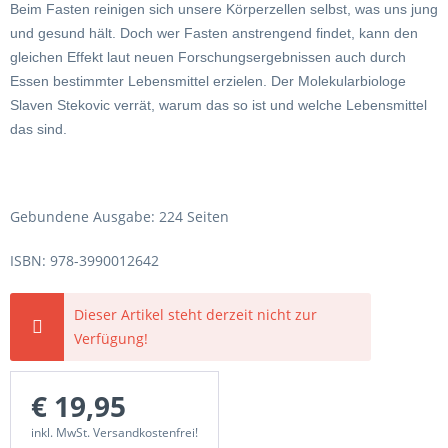
Beim Fasten reinigen sich unsere Körperzellen selbst, was uns jung
und gesund hält. Doch wer Fasten anstrengend findet, kann den
gleichen Effekt laut neuen Forschungsergebnissen auch durch
Essen bestimmter Lebensmittel erzielen. Der Molekularbiologe
Slaven Stekovic verrät, warum das so ist und welche Lebensmittel
das sind.
Gebundene Ausgabe: 224 Seiten
ISBN: 978-3990012642
Dieser Artikel steht derzeit nicht zur
Verfügung!
€ 19,95
inkl. MwSt. Versandkostenfrei!