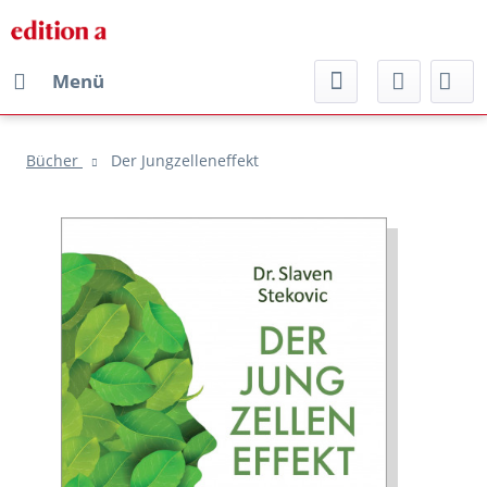
Menü
Bücher
Der Jungzelleneffekt