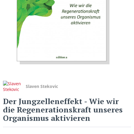
Slaven Stekovic
Der Jungzelleneffekt
- Wie wir
die Regenerationskraft unseres
Organismus aktivieren