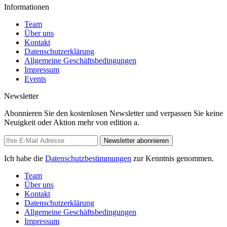
Informationen
Team
Über uns
Kontakt
Datenschutzerklärung
Allgemeine Geschäftsbedingungen
Impressum
Events
Newsletter
Abonnieren Sie den kostenlosen Newsletter und verpassen Sie keine
Neuigkeit oder Aktion mehr von edition a.
Newsletter abonnieren
Ich habe die
Datenschutzbestimmungen
zur Kenntnis genommen.
Team
Über uns
Kontakt
Datenschutzerklärung
Allgemeine Geschäftsbedingungen
Impressum