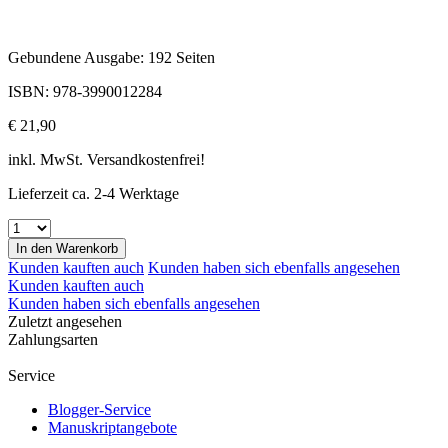
Gebundene Ausgabe: 192 Seiten
ISBN: 978-3990012284
€ 21,90
inkl. MwSt. Versandkostenfrei!
Lieferzeit ca. 2-4 Werktage
In den
Warenkorb
Kunden kauften auch
Kunden haben sich ebenfalls angesehen
Kunden kauften auch
Kunden haben sich ebenfalls angesehen
Zuletzt angesehen
Zahlungsarten
Service
Blogger-Service
Manuskriptangebote