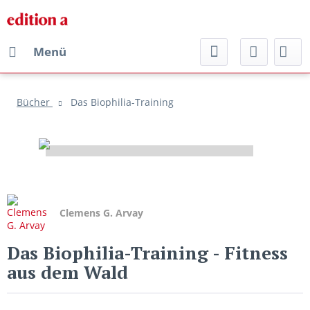
Menü
Bücher
Das Biophilia-Training
Clemens G. Arvay
Das Biophilia-Training
- Fitness
aus dem Wald