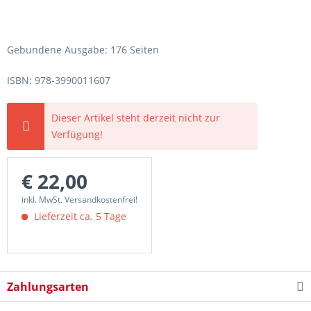
Gebundene Ausgabe: 176 Seiten
ISBN: 978-3990011607
Dieser Artikel steht derzeit nicht zur
Verfügung!
€ 22,00
inkl. MwSt. Versandkostenfrei!
Lieferzeit ca. 5 Tage
Zahlungsarten