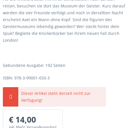
reisen, besuchen sie dort das Museum der Geister. Kurz darauf
werden die vier Freunde verfolgt und noch in derselben Nacht
erscheint Axel ein Mann ohne Kopf. Sind die Figuren des
Geistermuseums lebendig geworden? Wer steckt hinter dem
Spuk? Begleite die Knickerbocker bei ihrem neuen Fall durch
London!
Gebundene Ausgabe: 192 Seiten
ISBN: 978-3-99001-650-3
Dieser Artikel steht derzeit nicht zur
Verfügung!
€ 14,00
inkl. MwSt. Versandkostenfrei!