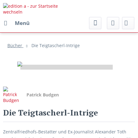
Menü
Bücher
Die Teigtascherl-Intrige
Patrick Budgen
Die Teigtascherl-Intrige
Zentralfriedhofs-Bestatter und Ex-Journalist Alexander Toth