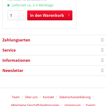
Lieferzeit ca. 2-4 Werktage
In den
Warenkorb
Zahlungsarten
Service
Informationen
Newsletter
Team
Über uns
Kontakt
Datenschutzerklärung
Allgemeine Geschäftsbedingungen
Impressum
Events