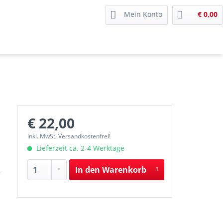
Mein Konto
€ 0,00
€ 22,00
inkl. MwSt. Versandkostenfrei!
Lieferzeit ca. 2-4 Werktage
In den
Warenkorb