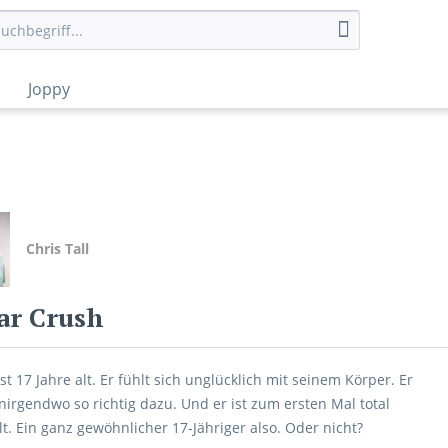
Joppy
Chris Tall
ar Crush
st 17 Jahre alt. Er fühlt sich unglücklich mit seinem Körper. Er
nirgendwo so richtig dazu. Und er ist zum ersten Mal total
lt. Ein ganz gewöhnlicher 17-Jähriger also. Oder nicht?