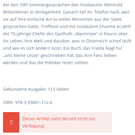
bei den ORF-Sommergesprächen den Vizekanzler Reinhold
Mitterlehner in Verlegenheit. Danach lief ihr Telefon heiß, weil
sie auf ihre einfache Art so vielen Menschen aus der Seele
gesprochen hatte. Treffend und mit rustikalem Charme erzählt
die 75-jährige Chefin des Gasthofs „Alpenrose“ in Rauris über
ihr Leben, ihre Welt und darüber, was in Österreich schief läuft
und wie es sich ändern lässt. Ein Buch, das Frieda Nagl für
„uns kleine Leute“ geschrieben hat, das ihre Fans lieben
werden und das die Politiker lesen sollten.
Gebundene Ausgabe: 112 Seiten
ISBN: 978-3-99001-112-6
Dieser Artikel steht derzeit nicht zur
Verfügung!