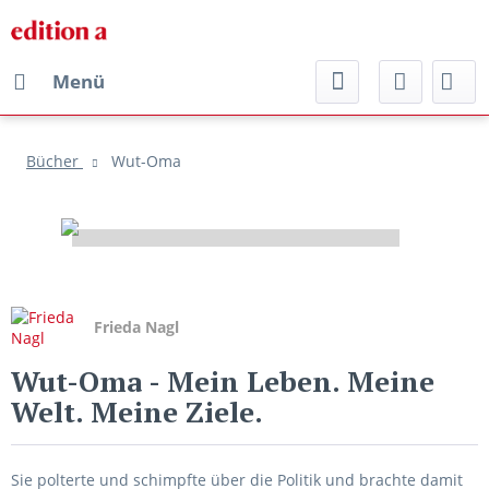
Menü
Bücher
Wut-Oma
Frieda Nagl
Wut-Oma
- Mein Leben. Meine
Welt. Meine Ziele.
Sie polterte und schimpfte über die Politik und brachte damit