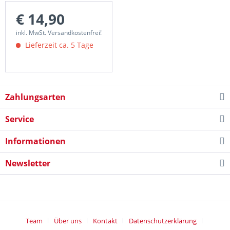
€ 14,90
inkl. MwSt. Versandkostenfrei!
Lieferzeit ca. 5 Tage
Zahlungsarten
Service
Informationen
Newsletter
Team
Über uns
Kontakt
Datenschutzerklärung