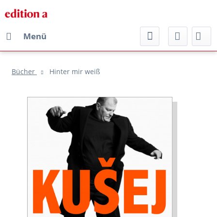
Menü
Bücher
Hinter mir weiß