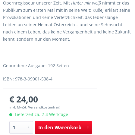
Opernregisseur unserer Zeit. Mit
Hinter mir weiß
nimmt er das
Publikum zum ersten Mal mit in seine Welt: Kušej erklärt seine
Provokationen und seine Verletzlichkeit, das lebenslange
Leiden an seiner Heimat Österreich – und seine Sehnsucht
nach einem Leben, das keine Vergangenheit und keine Zukunft
kennt, sondern nur den Moment.
Gebundene Ausgabe: 192 Seiten
ISBN: 978-3-99001-538-4
€ 24,00
inkl. MwSt. Versandkostenfrei!
Lieferzeit ca. 2-4 Werktage
In den
Warenkorb