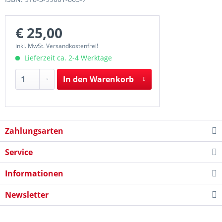
€ 25,00
inkl. MwSt. Versandkostenfrei!
Lieferzeit ca. 2-4 Werktage
In den
Warenkorb
Zahlungsarten
Service
Informationen
Newsletter