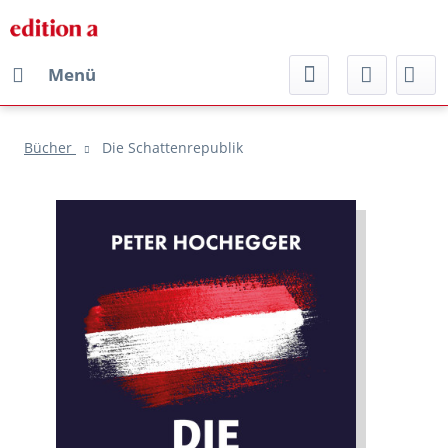
Menü
Bücher
Die Schattenrepublik