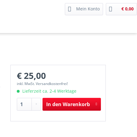
Mein Konto
€ 0,00
€ 25,00
inkl. MwSt. Versandkostenfrei!
Lieferzeit ca. 2-4 Werktage
In den
Warenkorb