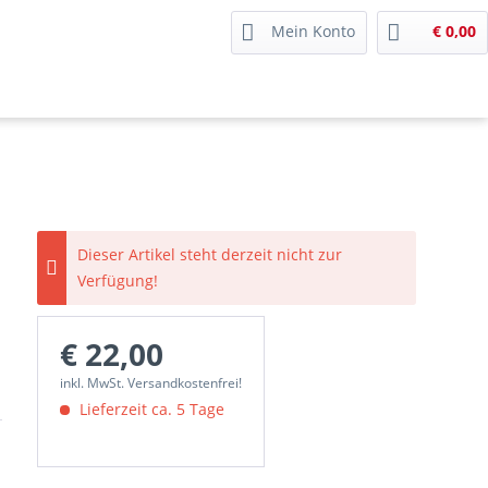
Mein Konto
€ 0,00
Dieser Artikel steht derzeit nicht zur
Verfügung!
€ 22,00
inkl. MwSt. Versandkostenfrei!
Lieferzeit ca. 5 Tage