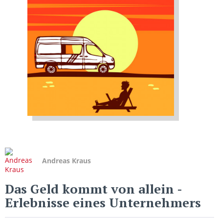
Andreas Kraus
Das Geld kommt von allein
-
Erlebnisse eines Unternehmers