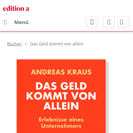
Menü
Bücher
Das Geld kommt von allein